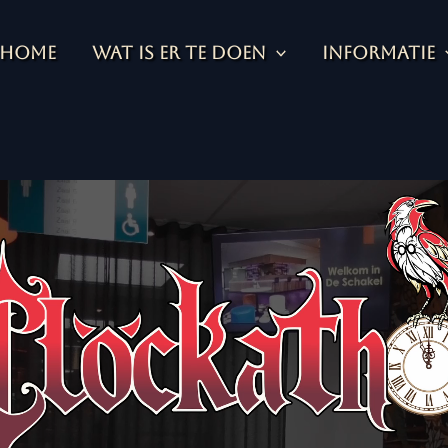
Home
Wat is er te doen
Informatie