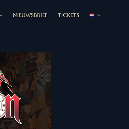
Nieuwsbrief
Tickets