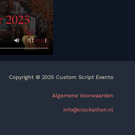
Copyright © 2025 Custom Script Events
Algemene Voorwaarden
info@clockathon.nl